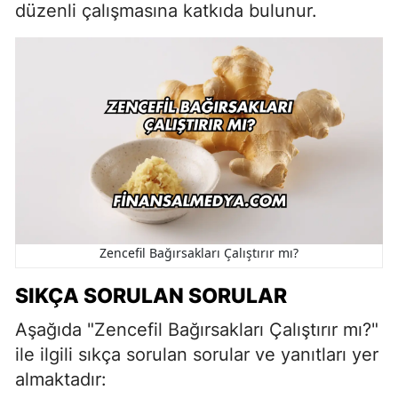
düzenli çalışmasına katkıda bulunur.
Zencefil Bağırsakları Çalıştırır mı?
SIKÇA SORULAN SORULAR
Aşağıda "Zencefil Bağırsakları Çalıştırır mı?"
ile ilgili sıkça sorulan sorular ve yanıtları yer
almaktadır: