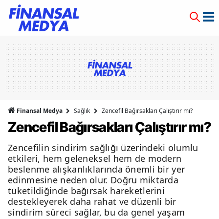
Finansal Medya
Sağlık
Zencefil Bağırsakları Çalıştırır mı?
Zencefil Bağırsakları Çalıştırır mı?
Zencefilin sindirim sağlığı üzerindeki olumlu
etkileri, hem geleneksel hem de modern
beslenme alışkanlıklarında önemli bir yer
edinmesine neden olur. Doğru miktarda
tüketildiğinde bağırsak hareketlerini
destekleyerek daha rahat ve düzenli bir
sindirim süreci sağlar, bu da genel yaşam