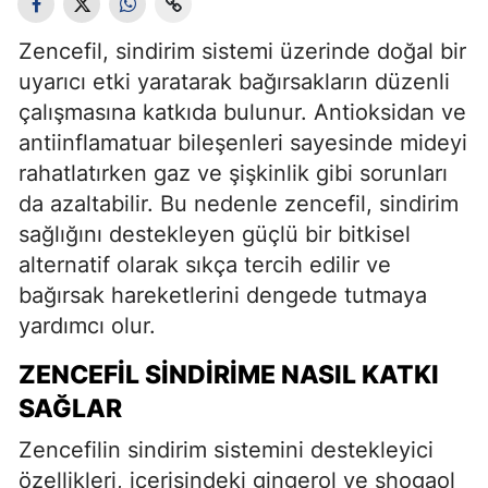
Zencefil, sindirim sistemi üzerinde doğal bir
uyarıcı etki yaratarak bağırsakların düzenli
çalışmasına katkıda bulunur. Antioksidan ve
antiinflamatuar bileşenleri sayesinde mideyi
rahatlatırken gaz ve şişkinlik gibi sorunları
da azaltabilir. Bu nedenle zencefil, sindirim
sağlığını destekleyen güçlü bir bitkisel
alternatif olarak sıkça tercih edilir ve
bağırsak hareketlerini dengede tutmaya
yardımcı olur.
ZENCEFIL SINDIRIME NASIL KATKI
SAĞLAR
Zencefilin sindirim sistemini destekleyici
özellikleri, içerisindeki gingerol ve shogaol