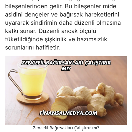
bileşenlerinden gelir. Bu bileşenler mide
asidini dengeler ve bağırsak hareketlerini
uyararak sindirimin daha düzenli olmasına
katkı sunar. Düzenli ancak ölçülü
tüketildiğinde şişkinlik ve hazımsızlık
sorunlarını hafifletir.
Zencefil Bağırsakları Çalıştırır mı?