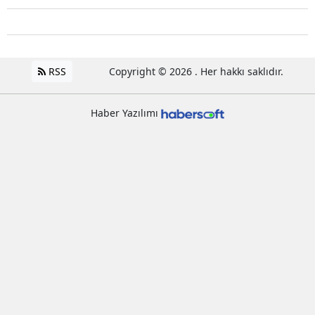
RSS
Copyright © 2026 . Her hakkı saklıdır.
Haber Yazılımı