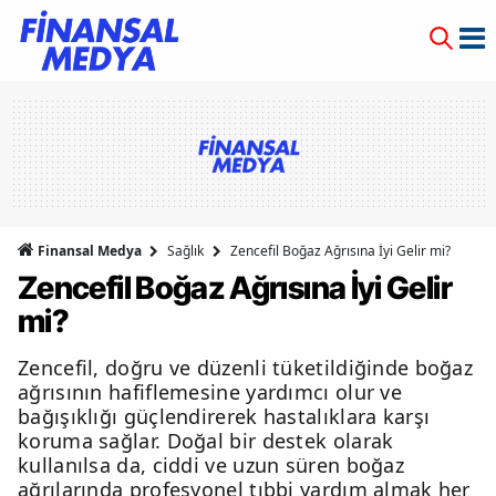
Finansal Medya
Sağlık
Zencefil Boğaz Ağrısına İyi Gelir mi?
Zencefil Boğaz Ağrısına İyi Gelir
mi?
Zencefil, doğru ve düzenli tüketildiğinde boğaz
ağrısının hafiflemesine yardımcı olur ve
bağışıklığı güçlendirerek hastalıklara karşı
koruma sağlar. Doğal bir destek olarak
kullanılsa da, ciddi ve uzun süren boğaz
ağrılarında profesyonel tıbbi yardım almak her