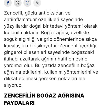
Zencefil, güçlü antioksidan ve
antiinflamatuar özellikleri sayesinde
yüzyıllardır doğal bir tedavi yöntemi olarak
kullanılmaktadır. Boğaz ağrısı, özellikle
soğuk algınlığı ve grip dönemlerinde sıkça
karşılaşılan bir şikayettir. Zencefil, içerdiği
gingerol bileşenleri sayesinde boğazdaki
iltihabı azaltarak ağrının hafiflemesine
yardımcı olur. Bu yazıda zencefilin boğaz
ağrısına etkilerini, kullanım yöntemlerini ve
dikkat edilmesi gereken noktaları ele
alıyoruz.
ZENCEFILIN BOĞAZ AĞRISINA
FAYDALARI