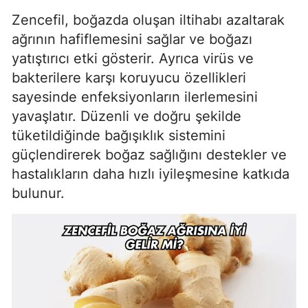
Zencefil, boğazda oluşan iltihabı azaltarak
ağrının hafiflemesini sağlar ve boğazı
yatıştırıcı etki gösterir. Ayrıca virüs ve
bakterilere karşı koruyucu özellikleri
sayesinde enfeksiyonların ilerlemesini
yavaşlatır. Düzenli ve doğru şekilde
tüketildiğinde bağışıklık sistemini
güçlendirerek boğaz sağlığını destekler ve
hastalıkların daha hızlı iyileşmesine katkıda
bulunur.