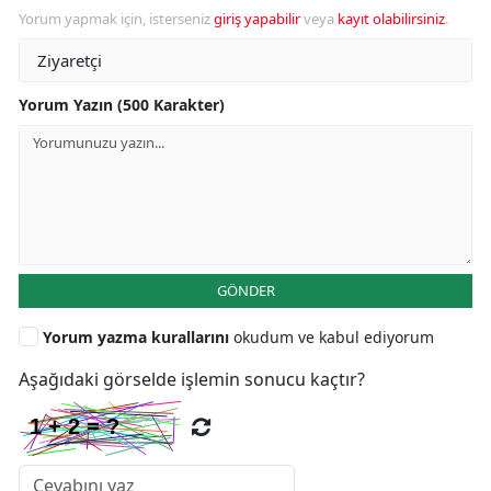
Yorum yapmak için, isterseniz
giriş yapabilir
veya
kayıt olabilirsiniz
.
Yorum Yazın (500 Karakter)
GÖNDER
Yorum yazma kurallarını
okudum ve kabul ediyorum
Aşağıdaki görselde işlemin sonucu kaçtır?