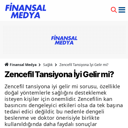
Finansal Medya
Sağlık
Zencefil Tansiyona İyi Gelir mi?
Zencefil Tansiyona İyi Gelir mi?
Zencefil tansiyona iyi gelir mi sorusu, özellikle
doğal yöntemlerle sağlığını desteklemek
isteyen kişiler için önemlidir. Zencefilin kan
basıncını dengeleyici etkileri olsa da tek başına
tedavi edici değildir, bu nedenle dengeli
beslenme ve doktor önerisiyle birlikte
kullanıldığında daha faydalı sonuçlar