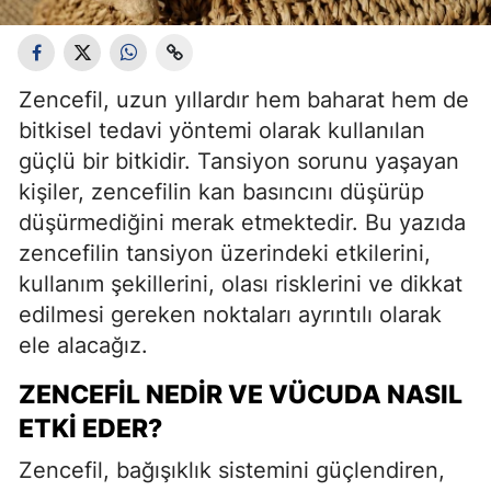
Zencefil, uzun yıllardır hem baharat hem de
bitkisel tedavi yöntemi olarak kullanılan
güçlü bir bitkidir. Tansiyon sorunu yaşayan
kişiler, zencefilin kan basıncını düşürüp
düşürmediğini merak etmektedir. Bu yazıda
zencefilin tansiyon üzerindeki etkilerini,
kullanım şekillerini, olası risklerini ve dikkat
edilmesi gereken noktaları ayrıntılı olarak
ele alacağız.
ZENCEFIL NEDIR VE VÜCUDA NASIL
ETKI EDER?
Zencefil, bağışıklık sistemini güçlendiren,