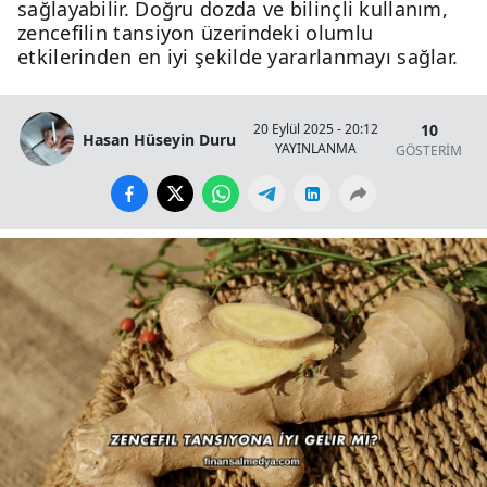
sağlayabilir. Doğru dozda ve bilinçli kullanım,
zencefilin tansiyon üzerindeki olumlu
etkilerinden en iyi şekilde yararlanmayı sağlar.
10
20 Eylül 2025 - 20:12
Hasan Hüseyin Duru
YAYINLANMA
GÖSTERİM