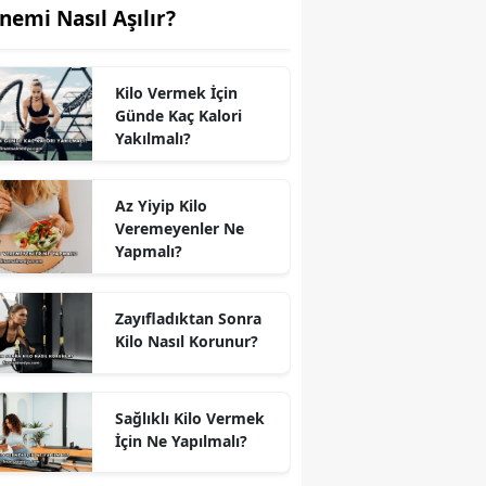
nemi Nasıl Aşılır?
Kilo Vermek İçin
Günde Kaç Kalori
Yakılmalı?
Az Yiyip Kilo
Veremeyenler Ne
Yapmalı?
Zayıfladıktan Sonra
Kilo Nasıl Korunur?
Sağlıklı Kilo Vermek
İçin Ne Yapılmalı?