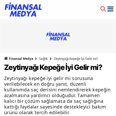
Finansal Medya
Sağlık
Zeytinyağı Kepeğe İyi Gelir mi?
Zeytinyağı Kepeğe İyi Gelir mi?
Zeytinyağı kepeğe iyi gelir mi sorusuna
verilebilecek en doğru yanıt, düzenli
kullanımda saç derisini nemlendirerek kepeğin
azalmasına yardımcı olduğudur. Tamamen
kalıcı bir çözüm sağlamasa da saç sağlığına
kattığı faydalar sayesinde destekleyici bakım
ürünü olarak tercih edilebilir.