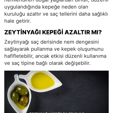
uygulandığında kepeğe neden olan
kuruluğu azaltır ve saç tellerini daha sağlıklı
hale getirir.
ZEYTINYAĞI KEPEĞI AZALTIR MI?
Zeytinyağı saç derisinde nem dengesini
sağlayarak pullanma ve kepek oluşumunu
hafifletebilir, ancak etkisi düzenli kullanıma
ve saç tipine bağlı olarak değişebilir.