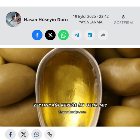
8
19 Eylül 2025 - 23:42
Hasan Hüseyin Duru
YAYINLANMA
GÖSTERİM