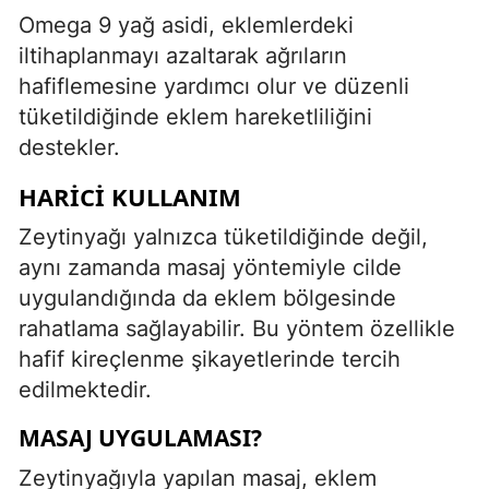
Omega 9 yağ asidi, eklemlerdeki
iltihaplanmayı azaltarak ağrıların
hafiflemesine yardımcı olur ve düzenli
tüketildiğinde eklem hareketliliğini
destekler.
HARICI KULLANIM
Zeytinyağı yalnızca tüketildiğinde değil,
aynı zamanda masaj yöntemiyle cilde
uygulandığında da eklem bölgesinde
rahatlama sağlayabilir. Bu yöntem özellikle
hafif kireçlenme şikayetlerinde tercih
edilmektedir.
MASAJ UYGULAMASI?
Zeytinyağıyla yapılan masaj, eklem