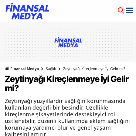
Finansal Medya
Sağlık
Zeytinyağı Kireçlenmeye İyi Gelir mi?
Zeytinyağı Kireçlenmeye İyi Gelir
mi?
Zeytinyağı yüzyıllardır sağlığın korunmasında
kullanılan değerli bir besindir. Özellikle
kireçlenme şikayetlerinde destekleyici rol
üstlenebilir, düzenli kullanımda eklem sağlığını
korumaya yardımcı olur ve genel yaşam
kalitesini artırır.