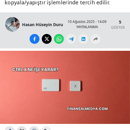
kopyala/yapıştır işlemlerinde tercih edilir.
5
10 Ağustos 2025 - 14:09
Hasan Hüseyin Duru
YAYINLANMA
GÖSTERİM