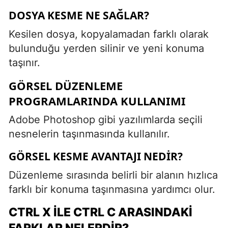
DOSYA KESME NE SAĞLAR?
Kesilen dosya, kopyalamadan farklı olarak
bulunduğu yerden silinir ve yeni konuma
taşınır.
GÖRSEL DÜZENLEME
PROGRAMLARINDA KULLANIMI
Adobe Photoshop gibi yazılımlarda seçili
nesnelerin taşınmasında kullanılır.
GÖRSEL KESME AVANTAJI NEDIR?
Düzenleme sırasında belirli bir alanın hızlıca
farklı bir konuma taşınmasına yardımcı olur.
CTRL X ILE CTRL C ARASINDAKI
FARKLAR NELERDIR?