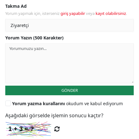
Takma Ad
Yorum yapmak için, isterseniz
giriş yapabilir
veya
kayıt olabilirsiniz
.
Yorum Yazın (500 Karakter)
GÖNDER
Yorum yazma kurallarını
okudum ve kabul ediyorum
Aşağıdaki görselde işlemin sonucu kaçtır?