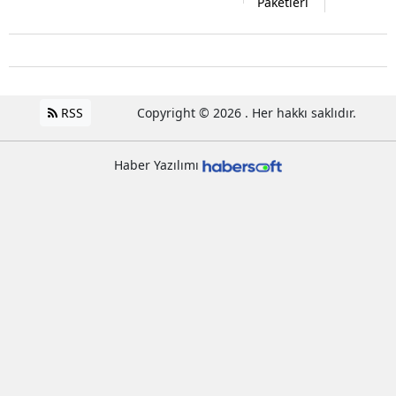
Paketleri
RSS
Copyright © 2026 . Her hakkı saklıdır.
Haber Yazılımı