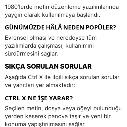
1980’lerde metin düzenleme yazılımlarında
yaygın olarak kullanılmaya başlandı.
GÜNÜMÜZDE HÂLÂ NEDEN POPÜLER?
Evrensel olması ve neredeyse tüm
yazılımlarda çalışması, kullanımını
sürdürmesini sağlar.
SIKÇA SORULAN SORULAR
Aşağıda Ctrl X ile ilgili sıkça sorulan sorular
ve yanıtları yer almaktadır:
CTRL X NE İŞE YARAR?
Seçilen metin, dosya veya öğeyi bulunduğu
yerden keserek panoya taşır ve yeni bir
konuma yapıştırılmasını sağlar.