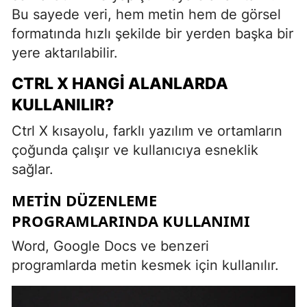
Bu sayede veri, hem metin hem de görsel
formatında hızlı şekilde bir yerden başka bir
yere aktarılabilir.
CTRL X HANGI ALANLARDA
KULLANILIR?
Ctrl X kısayolu, farklı yazılım ve ortamların
çoğunda çalışır ve kullanıcıya esneklik
sağlar.
METIN DÜZENLEME
PROGRAMLARINDA KULLANIMI
Word, Google Docs ve benzeri
programlarda metin kesmek için kullanılır.