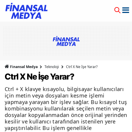
Finansal Medya
Teknoloji
Ctrl X Ne İşe Yarar?
Ctrl X Ne İşe Yarar?
Ctrl + X klavye kısayolu, bilgisayar kullanıcıları
için metin veya dosyaları kesme işlemi
yapmaya yarayan bir işlev sağlar. Bu kısayol tuş
kombinasyonu kullanılarak seçilen metin veya
dosyalar kopyalanmadan önce orijinal yerinden
kesilir ve kullanıcı tarafından istenilen yere
yapıştırılabilir. Bu işlem genellikle