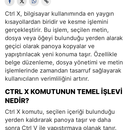
Ctrl X, bilgisayar kullanımında en yaygın
kısayollardan biridir ve kesme işlemini
gerçekleştirir. Bu işlem, seçilen metin,
dosya veya öğeyi bulunduğu yerden alarak
geçici olarak panoya kopyalar ve
yapıştırılacak yeni konuma taşır. Özellikle
belge düzenleme, dosya yönetimi ve metin
işlemlerinde zamandan tasarruf sağlayarak
kullanıcıların verimliliğini artırır.
CTRL X KOMUTUNUN TEMEL İŞLEVI
NEDIR?
Ctrl X komutu, seçilen içeriği bulunduğu
yerden kaldırarak panoya taşır ve daha
sonra Ctrl V ile yapıştırmaya olanak tanır.