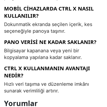
MOBIL CIHAZLARDA CTRL X NASIL
KULLANILIR?
Dokunmatik ekranda seçilen içerik, kes
seçeneğiyle panoya taşınır.
PANO VERISI NE KADAR SAKLANIR?
Bilgisayar kapanana veya yeni bir
kopyalama yapılana kadar saklanır.
CTRL X KULLANMANIN AVANTAJI
NEDIR?
Hızlı veri taşıma ve düzenleme imkânı
sunarak verimliliği artırır.
Yorumlar