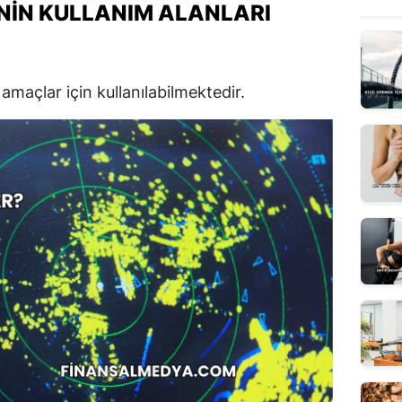
NIN KULLANIM ALANLARI
 amaçlar için kullanılabilmektedir.