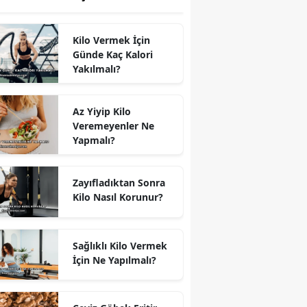
Kilo Vermek İçin
Günde Kaç Kalori
Yakılmalı?
Az Yiyip Kilo
Veremeyenler Ne
Yapmalı?
Zayıfladıktan Sonra
Kilo Nasıl Korunur?
Sağlıklı Kilo Vermek
İçin Ne Yapılmalı?