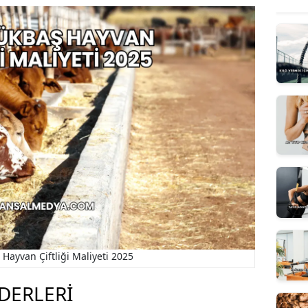
Hayvan Çiftliği Maliyeti 2025
IDERLERI