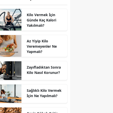
Kilo Vermek İçin
Günde Kaç Kalori
Yakılmalı?
Az Yiyip Kilo
Veremeyenler Ne
Yapmalı?
Zayıfladıktan Sonra
Kilo Nasıl Korunur?
Sağlıklı Kilo Vermek
İçin Ne Yapılmalı?