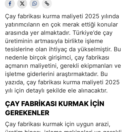
Çay fabrikası kurma maliyeti 2025 yılında
yatırımcıların en çok merak ettiği konular
arasında yer almaktadır. Türkiye’de çay
üretiminin artmasıyla birlikte işleme
tesislerine olan ihtiyaç da yükselmiştir. Bu
nedenle birçok girişimci, çay fabrikası
açmanın maliyetini, gerekli ekipmanları ve
işletme giderlerini araştırmaktadır. Bu
yazıda, çay fabrikası kurma maliyeti 2025
yılı için detaylı şekilde ele alınacaktır.
ÇAY FABRIKASI KURMAK İÇIN
GEREKENLER
Çay fabrikası kurmak için uygun arazi,