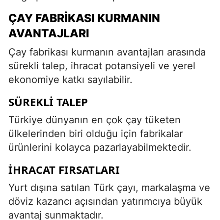
ÇAY FABRIKASI KURMANIN
AVANTAJLARI
Çay fabrikası kurmanın avantajları arasında
sürekli talep, ihracat potansiyeli ve yerel
ekonomiye katkı sayılabilir.
SÜREKLI TALEP
Türkiye dünyanın en çok çay tüketen
ülkelerinden biri olduğu için fabrikalar
ürünlerini kolayca pazarlayabilmektedir.
İHRACAT FIRSATLARI
Yurt dışına satılan Türk çayı, markalaşma ve
döviz kazancı açısından yatırımcıya büyük
avantaj sunmaktadır.