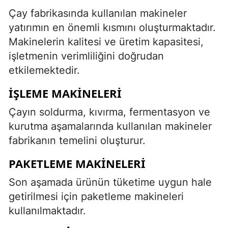
Çay fabrikasında kullanılan makineler
yatırımın en önemli kısmını oluşturmaktadır.
Makinelerin kalitesi ve üretim kapasitesi,
işletmenin verimliliğini doğrudan
etkilemektedir.
İŞLEME MAKINELERI
Çayın soldurma, kıvırma, fermentasyon ve
kurutma aşamalarında kullanılan makineler
fabrikanın temelini oluşturur.
PAKETLEME MAKINELERI
Son aşamada ürünün tüketime uygun hale
getirilmesi için paketleme makineleri
kullanılmaktadır.