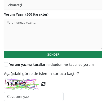
Yorum Yazın (500 Karakter)
GÖNDER
Yorum yazma kurallarını
okudum ve kabul ediyorum
Aşağıdaki görselde işlemin sonucu kaçtır?