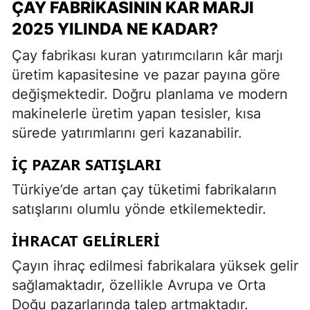
ÇAY FABRIKASININ KAR MARJI
2025 YILINDA NE KADAR?
Çay fabrikası kuran yatırımcıların kâr marjı
üretim kapasitesine ve pazar payına göre
değişmektedir. Doğru planlama ve modern
makinelerle üretim yapan tesisler, kısa
sürede yatırımlarını geri kazanabilir.
İÇ PAZAR SATIŞLARI
Türkiye’de artan çay tüketimi fabrikaların
satışlarını olumlu yönde etkilemektedir.
İHRACAT GELIRLERI
Çayın ihraç edilmesi fabrikalara yüksek gelir
sağlamaktadır, özellikle Avrupa ve Orta
Doğu pazarlarında talep artmaktadır.