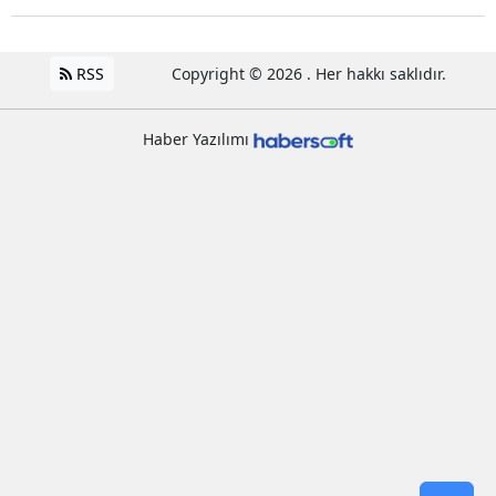
RSS
Copyright © 2026 . Her hakkı saklıdır.
Haber Yazılımı