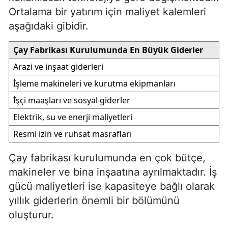
Ortalama bir yatırım için maliyet kalemleri
aşağıdaki gibidir.
Çay Fabrikası Kurulumunda En Büyük Giderler
Arazi ve inşaat giderleri
İşleme makineleri ve kurutma ekipmanları
İşçi maaşları ve sosyal giderler
Elektrik, su ve enerji maliyetleri
Resmi izin ve ruhsat masrafları
Çay fabrikası kurulumunda en çok bütçe,
makineler ve bina inşaatına ayrılmaktadır. İş
gücü maliyetleri ise kapasiteye bağlı olarak
yıllık giderlerin önemli bir bölümünü
oluşturur.