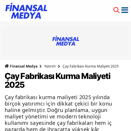
Finansal Medya
Yatırım
Çay Fabrikası Kurma Maliyeti 2025
Çay Fabrikası Kurma Maliyeti
2025
Çay fabrikası kurma maliyeti 2025 yılında
birçok yatırımcı için dikkat çekici bir konu
haline gelmiştir. Doğru planlama, uygun
maliyet yönetimi ve modern teknoloji
kullanımı sayesinde çay fabrikaları hem iç
pazarda hem de ihracatta yüksek kâr