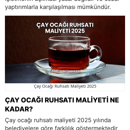
yaptırımlarla karşılaşılması mümkündür.
Çay Ocağı Ruhsatı Maliyeti 2025
ÇAY OCAĞI RUHSATI MALIYETI NE
KADAR?
Çay ocağı ruhsatı maliyeti 2025 yılında
belediyelere göre farklılık göstermektedir