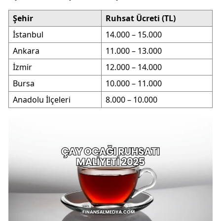
Şehir
Ruhsat Ücreti (TL)
İstanbul
14.000 – 15.000
Ankara
11.000 – 13.000
İzmir
12.000 – 14.000
Bursa
10.000 – 11.000
Anadolu İlçeleri
8.000 – 10.000