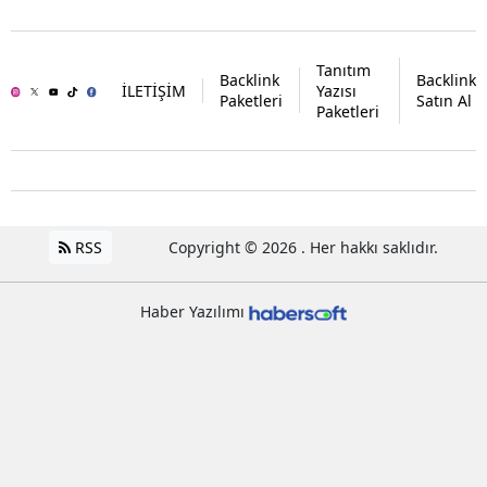
Tanıtım
Backlink
Backlink
İLETİŞİM
Yazısı
Paketleri
Satın Al
Paketleri
RSS
Copyright © 2026 . Her hakkı saklıdır.
Haber Yazılımı