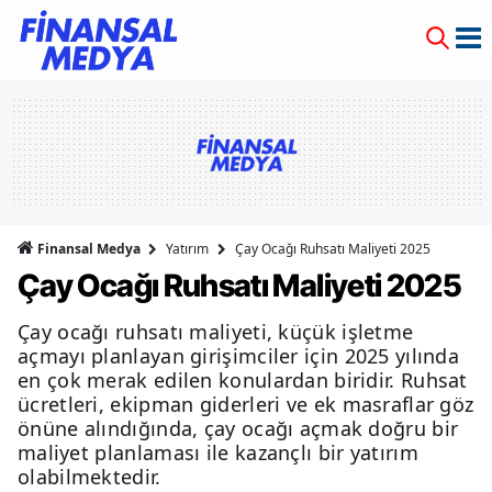
Finansal Medya
Yatırım
Çay Ocağı Ruhsatı Maliyeti 2025
Çay Ocağı Ruhsatı Maliyeti 2025
Çay ocağı ruhsatı maliyeti, küçük işletme
açmayı planlayan girişimciler için 2025 yılında
en çok merak edilen konulardan biridir. Ruhsat
ücretleri, ekipman giderleri ve ek masraflar göz
önüne alındığında, çay ocağı açmak doğru bir
maliyet planlaması ile kazançlı bir yatırım
olabilmektedir.