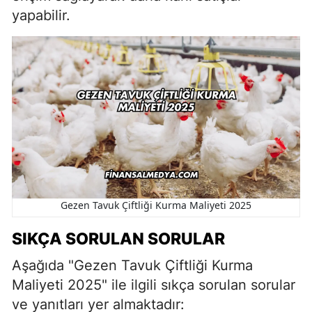
yapabilir.
Gezen Tavuk Çiftliği Kurma Maliyeti 2025
SIKÇA SORULAN SORULAR
Aşağıda "Gezen Tavuk Çiftliği Kurma
Maliyeti 2025" ile ilgili sıkça sorulan sorular
ve yanıtları yer almaktadır: