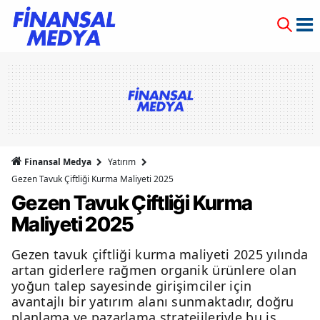
Finansal Medya
Yatırım
Gezen Tavuk Çiftliği Kurma Maliyeti 2025
Gezen Tavuk Çiftliği Kurma
Maliyeti 2025
Gezen tavuk çiftliği kurma maliyeti 2025 yılında
artan giderlere rağmen organik ürünlere olan
yoğun talep sayesinde girişimciler için
avantajlı bir yatırım alanı sunmaktadır, doğru
planlama ve pazarlama stratejileriyle bu iş