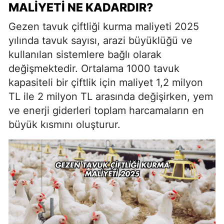
MALIYETI NE KADARDIR?
Gezen tavuk çiftliği kurma maliyeti 2025
yılında tavuk sayısı, arazi büyüklüğü ve
kullanılan sistemlere bağlı olarak
değişmektedir. Ortalama 1000 tavuk
kapasiteli bir çiftlik için maliyet 1,2 milyon
TL ile 2 milyon TL arasında değişirken, yem
ve enerji giderleri toplam harcamaların en
büyük kısmını oluşturur.