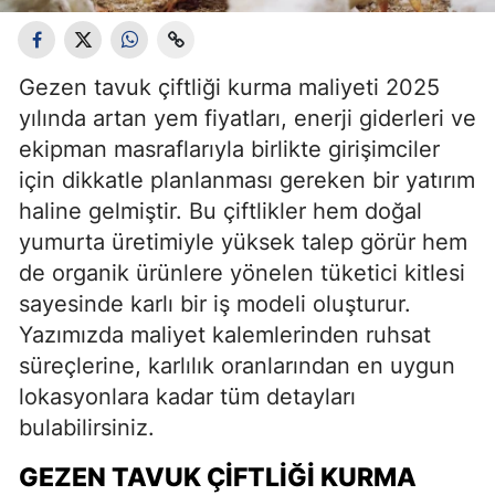
Gezen tavuk çiftliği kurma maliyeti 2025
yılında artan yem fiyatları, enerji giderleri ve
ekipman masraflarıyla birlikte girişimciler
için dikkatle planlanması gereken bir yatırım
haline gelmiştir. Bu çiftlikler hem doğal
yumurta üretimiyle yüksek talep görür hem
de organik ürünlere yönelen tüketici kitlesi
sayesinde karlı bir iş modeli oluşturur.
Yazımızda maliyet kalemlerinden ruhsat
süreçlerine, karlılık oranlarından en uygun
lokasyonlara kadar tüm detayları
bulabilirsiniz.
GEZEN TAVUK ÇIFTLIĞI KURMA