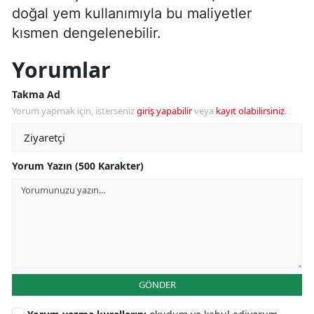
doğal yem kullanımıyla bu maliyetler
kısmen dengelenebilir.
Yorumlar
Takma Ad
Yorum yapmak için, isterseniz
giriş yapabilir
veya
kayıt olabilirsiniz
.
Yorum Yazın (500 Karakter)
GÖNDER