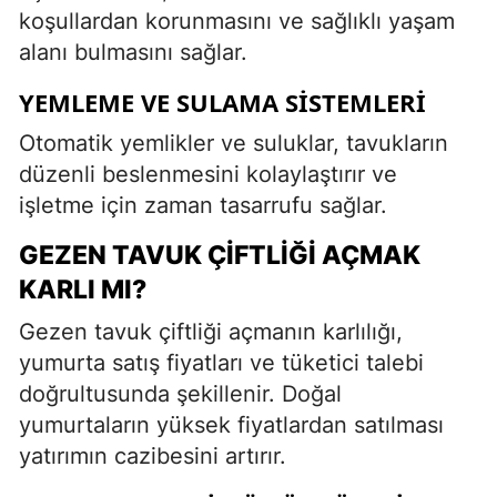
koşullardan korunmasını ve sağlıklı yaşam
alanı bulmasını sağlar.
YEMLEME VE SULAMA SISTEMLERI
Otomatik yemlikler ve suluklar, tavukların
düzenli beslenmesini kolaylaştırır ve
işletme için zaman tasarrufu sağlar.
GEZEN TAVUK ÇIFTLIĞI AÇMAK
KARLI MI?
Gezen tavuk çiftliği açmanın karlılığı,
yumurta satış fiyatları ve tüketici talebi
doğrultusunda şekillenir. Doğal
yumurtaların yüksek fiyatlardan satılması
yatırımın cazibesini artırır.