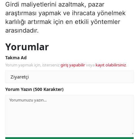
Girdi maliyetlerini azaltmak, pazar
araştırması yapmak ve ihracata yönelmek
karlılığı artırmak için en etkili yöntemler
arasındadır.
Yorumlar
Takma Ad
Yorum yapmak için, isterseniz
giriş yapabilir
veya
kayıt olabilirsiniz
.
Yorum Yazın (500 Karakter)