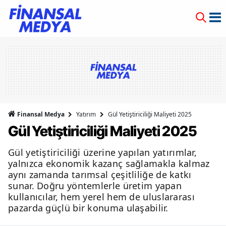
Finansal Medya
Yatırım
Gül Yetiştiriciliği Maliyeti 2025
Gül Yetiştiriciliği Maliyeti 2025
Gül yetiştiriciliği üzerine yapılan yatırımlar,
yalnızca ekonomik kazanç sağlamakla kalmaz
aynı zamanda tarımsal çeşitliliğe de katkı
sunar. Doğru yöntemlerle üretim yapan
kullanıcılar, hem yerel hem de uluslararası
pazarda güçlü bir konuma ulaşabilir.