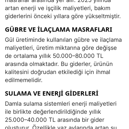
artan enerji ve işçilik maliyetleri, bakım
giderlerini önceki yıllara göre yükseltmiştir.
GÜBRE VE İLAÇLAMA MASRAFLARI
Gül üretiminde kullanılan gübre ve ilaçlama
maliyetleri, üretim miktarına göre değişse
de ortalama yıllık 50.000–80.000 TL
arasında olmaktadır. Bu giderler, ürünün
kalitesini doğrudan etkilediği için ihmal
edilmemelidir.
SULAMA VE ENERJI GIDERLERI
Damla sulama sistemleri enerji maliyetleri
ile birlikte değerlendirildiğinde yıllık
25.000–40.000 TL arasında bir gider
oluşturur. Özellikle yaz aylarında artan su