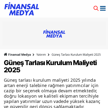
Finansal Medya
Yatırım
Güneş Tarlası Kurulum Maliyeti 2025
Güneş Tarlası Kurulum Maliyeti
2025
Güneş tarlası kurulum maliyeti 2025 yılında
artan enerji talebine rağmen yatırımcılar için
cazip bir seçenek olmaya devam etmektedir,
doğru lokasyon ve kaliteli ekipman tercihiyle
yapılan yatırımlar uzun vadede yüksek kazanç
ve güvenilir geri dönüş sağlamaktadır.