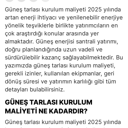
Güneş tarlası kurulum maliyeti 2025 yılında
artan enerji ihtiyacı ve yenilenebilir enerjiye
yönelik teşviklerle birlikte yatırımcıların en
çok araştırdığı konular arasında yer
almaktadır. Güneş enerjisi santrali yatırımı,
doğru planlandığında uzun vadeli ve
sürdürülebilir kazanç sağlayabilmektedir. Bu
yazımızda güneş tarlası kurulum maliyeti,
gerekli izinler, kullanılan ekipmanlar, geri
dönüş süresi ve yatırımın karlılığı gibi tüm
detayları bulabilirsiniz.
GÜNEŞ TARLASI KURULUM
MALIYETI NE KADARDIR?
Güneş tarlası kurulum maliyeti 2025 yılında