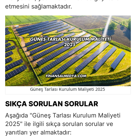
etmesini sağlamaktadır.
Güneş Tarlası Kurulum Maliyeti 2025
SIKÇA SORULAN SORULAR
Aşağıda "Güneş Tarlası Kurulum Maliyeti
2025" ile ilgili sıkça sorulan sorular ve
yanıtları yer almaktadır: