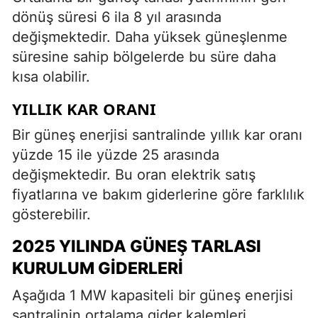
dönüş süresi 6 ila 8 yıl arasında
değişmektedir. Daha yüksek güneşlenme
süresine sahip bölgelerde bu süre daha
kısa olabilir.
YILLIK KAR ORANI
Bir güneş enerjisi santralinde yıllık kar oranı
yüzde 15 ile yüzde 25 arasında
değişmektedir. Bu oran elektrik satış
fiyatlarına ve bakım giderlerine göre farklılık
gösterebilir.
2025 YILINDA GÜNEŞ TARLASI
KURULUM GIDERLERI
Aşağıda 1 MW kapasiteli bir güneş enerjisi
santralinin ortalama gider kalemleri