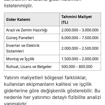
listelenmiştir.
Tahmini Maliyet
Gider Kalemi
(TL)
Arazi ve Zemin Hazırlığı
2.000.000 – 3.000.000
Güneş Panelleri
6.000.000 – 7.500.000
İnverter ve Elektrik
2.000.000 – 2.500.000
Sistemleri
Montaj ve İşçilik
1.500.000 – 2.000.000
Ruhsat, Lisans ve Belgeler
500.000 – 800.000
Yatırım maliyetleri bölgesel farklılıklar,
kullanılan ekipmanların kalitesi ve işçilik
giderlerine göre değişkenlik gösterebilir. Bu
nedenle her yatırımcı detaylı fizibilite analizi
yapmalıdır.