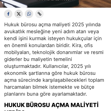
Hukuk bürosu açma maliyeti 2025 yılında
avukatlık mesleğine yeni adım atan veya
kendi işini kurmak isteyen hukukçular için
en önemli konulardan biridir. Kira, ofis
mobilyaları, teknolojik donanımlar ve resmi
giderler bu maliyetin temelini
oluşturmaktadır. Kullanıcılar, 2025 yılı
ekonomik şartlarına göre hukuk bürosu
açma sürecinde karşılaşabilecekleri toplam
harcamaları bilmek istemekte ve bütçe
planlarını buna göre ayarlamaktadır.
HUKUK BÜROSU AÇMA MALIYETI