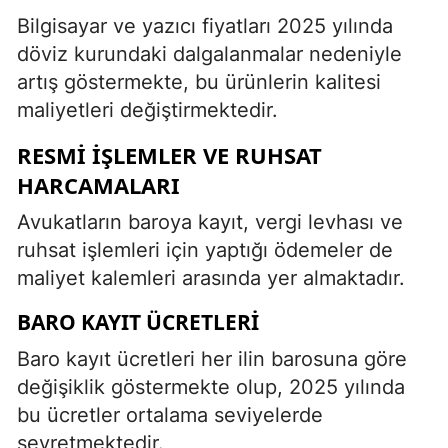
Bilgisayar ve yazıcı fiyatları 2025 yılında
döviz kurundaki dalgalanmalar nedeniyle
artış göstermekte, bu ürünlerin kalitesi
maliyetleri değiştirmektedir.
RESMI İŞLEMLER VE RUHSAT
HARCAMALARI
Avukatların baroya kayıt, vergi levhası ve
ruhsat işlemleri için yaptığı ödemeler de
maliyet kalemleri arasında yer almaktadır.
BARO KAYIT ÜCRETLERI
Baro kayıt ücretleri her ilin barosuna göre
değişiklik göstermekte olup, 2025 yılında
bu ücretler ortalama seviyelerde
seyretmektedir.