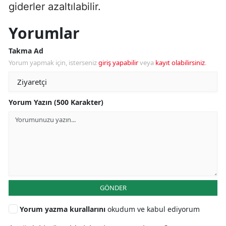
giderler azaltılabilir.
Yorumlar
Takma Ad
Yorum yapmak için, isterseniz
giriş yapabilir
veya
kayıt olabilirsiniz
.
Yorum Yazın (500 Karakter)
GÖNDER
Yorum yazma kurallarını
okudum ve kabul ediyorum