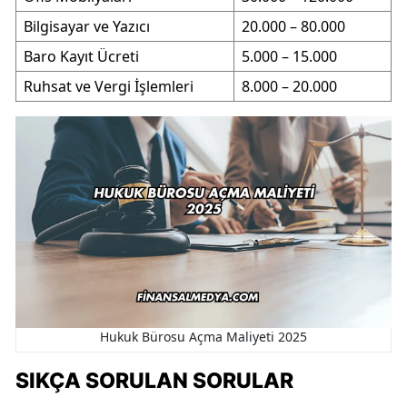
Bilgisayar ve Yazıcı
20.000 – 80.000
Baro Kayıt Ücreti
5.000 – 15.000
Ruhsat ve Vergi İşlemleri
8.000 – 20.000
Hukuk Bürosu Açma Maliyeti 2025
SIKÇA SORULAN SORULAR