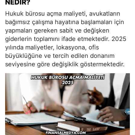
NEDIR?
Hukuk bürosu açma maliyeti, avukatların
bağımsız çalışma hayatına başlamaları için
yapmaları gereken sabit ve değişken
giderlerin toplamını ifade etmektedir. 2025
yılında maliyetler, lokasyona, ofis
büyüklüğüne ve tercih edilen donanım
seviyesine göre değişiklik göstermektedir.