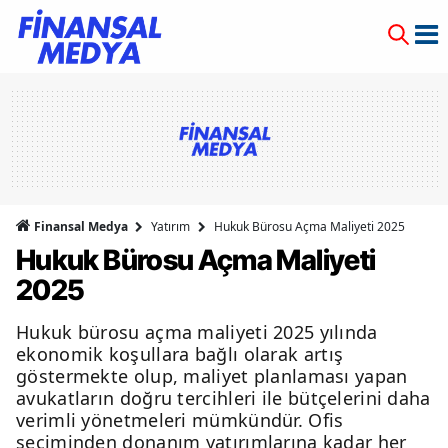
Finansal Medya
Yatırım
Hukuk Bürosu Açma Maliyeti 2025
Hukuk Bürosu Açma Maliyeti
2025
Hukuk bürosu açma maliyeti 2025 yılında
ekonomik koşullara bağlı olarak artış
göstermekte olup, maliyet planlaması yapan
avukatların doğru tercihleri ile bütçelerini daha
verimli yönetmeleri mümkündür. Ofis
seçiminden donanım yatırımlarına kadar her