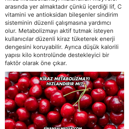
arasında yer almaktadır çünkü içerdiği lif, C
vitamini ve antioksidan bileşenler sindirim
sisteminin düzenli çalışmasına yardımcı
olur. Metabolizmayı aktif tutmak isteyen
kullanıcılar düzenli kiraz tüketerek enerji
dengesini koruyabilir. Ayrıca düşük kalorili
yapısı kilo kontrolünde destekleyici bir
faktör olarak öne çıkar.