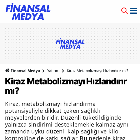
Finansal Medya
Yatırım
Kiraz Metabolizmayı Hızlandırır mı?
Kiraz Metabolizmayı Hızlandırır
mı?
Kiraz, metabolizmayı hızlandırma
potansiyeliyle dikkat çeken sağlıklı
meyvelerden biridir. Düzenli tüketildiğinde
yalnızca sindirimi desteklemekle kalmaz aynı
zamanda uyku düzeni, kalp sağlığı ve kilo
kontrolüne de katkı sağlar. Bu nedenle kiraz,