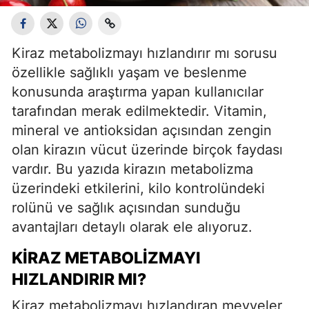
Kiraz metabolizmayı hızlandırır mı sorusu
özellikle sağlıklı yaşam ve beslenme
konusunda araştırma yapan kullanıcılar
tarafından merak edilmektedir. Vitamin,
mineral ve antioksidan açısından zengin
olan kirazın vücut üzerinde birçok faydası
vardır. Bu yazıda kirazın metabolizma
üzerindeki etkilerini, kilo kontrolündeki
rolünü ve sağlık açısından sunduğu
avantajları detaylı olarak ele alıyoruz.
KIRAZ METABOLIZMAYI
HIZLANDIRIR MI?
Kiraz metabolizmayı hızlandıran meyveler