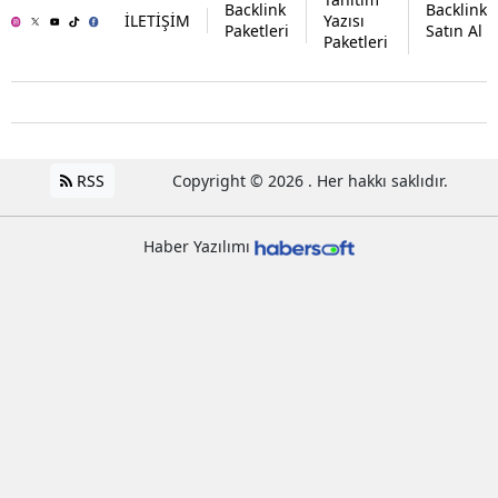
Backlink
Backlink
İLETİŞİM
Yazısı
Paketleri
Satın Al
Paketleri
RSS
Copyright © 2026 . Her hakkı saklıdır.
Haber Yazılımı