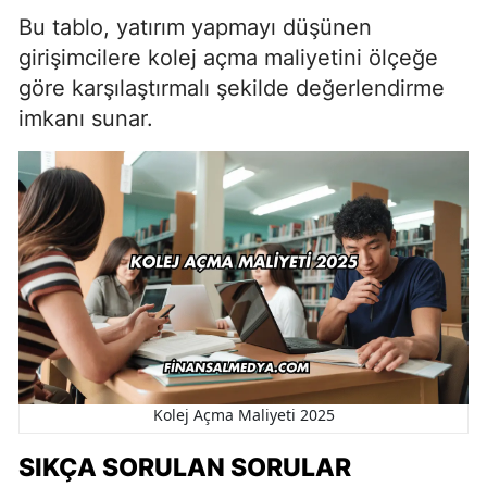
Bu tablo, yatırım yapmayı düşünen
girişimcilere kolej açma maliyetini ölçeğe
göre karşılaştırmalı şekilde değerlendirme
imkanı sunar.
Kolej Açma Maliyeti 2025
SIKÇA SORULAN SORULAR