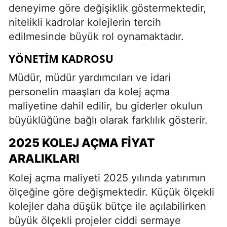
deneyime göre değişiklik göstermektedir,
nitelikli kadrolar kolejlerin tercih
edilmesinde büyük rol oynamaktadır.
YÖNETIM KADROSU
Müdür, müdür yardımcıları ve idari
personelin maaşları da kolej açma
maliyetine dahil edilir, bu giderler okulun
büyüklüğüne bağlı olarak farklılık gösterir.
2025 KOLEJ AÇMA FIYAT
ARALIKLARI
Kolej açma maliyeti 2025 yılında yatırımın
ölçeğine göre değişmektedir. Küçük ölçekli
kolejler daha düşük bütçe ile açılabilirken
büyük ölçekli projeler ciddi sermaye