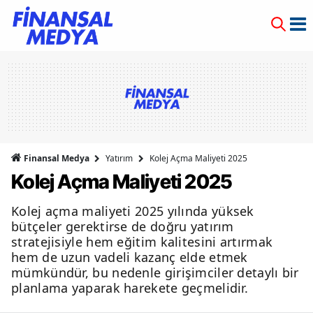
Finansal Medya
Yatırım
Kolej Açma Maliyeti 2025
Kolej Açma Maliyeti 2025
Kolej açma maliyeti 2025 yılında yüksek
bütçeler gerektirse de doğru yatırım
stratejisiyle hem eğitim kalitesini artırmak
hem de uzun vadeli kazanç elde etmek
mümkündür, bu nedenle girişimciler detaylı bir
planlama yaparak harekete geçmelidir.