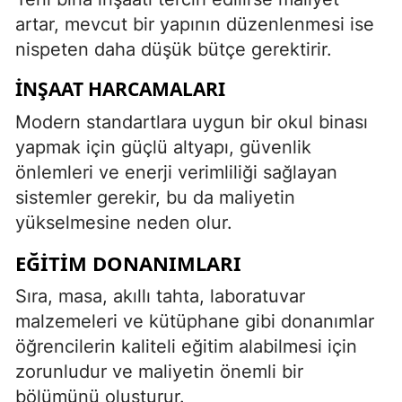
artar, mevcut bir yapının düzenlenmesi ise
nispeten daha düşük bütçe gerektirir.
İNŞAAT HARCAMALARI
Modern standartlara uygun bir okul binası
yapmak için güçlü altyapı, güvenlik
önlemleri ve enerji verimliliği sağlayan
sistemler gerekir, bu da maliyetin
yükselmesine neden olur.
EĞITIM DONANIMLARI
Sıra, masa, akıllı tahta, laboratuvar
malzemeleri ve kütüphane gibi donanımlar
öğrencilerin kaliteli eğitim alabilmesi için
zorunludur ve maliyetin önemli bir
bölümünü oluşturur.