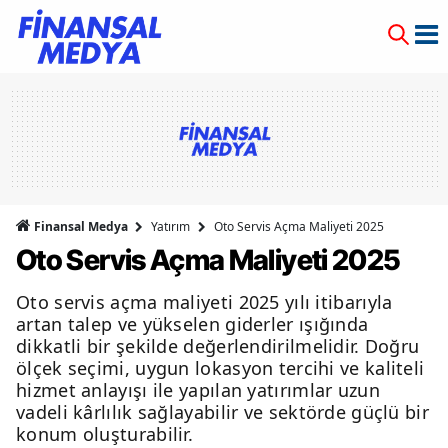
Finansal Medya
Yatırım
Oto Servis Açma Maliyeti 2025
Oto Servis Açma Maliyeti 2025
Oto servis açma maliyeti 2025 yılı itibarıyla
artan talep ve yükselen giderler ışığında
dikkatli bir şekilde değerlendirilmelidir. Doğru
ölçek seçimi, uygun lokasyon tercihi ve kaliteli
hizmet anlayışı ile yapılan yatırımlar uzun
vadeli kârlılık sağlayabilir ve sektörde güçlü bir
konum oluşturabilir.