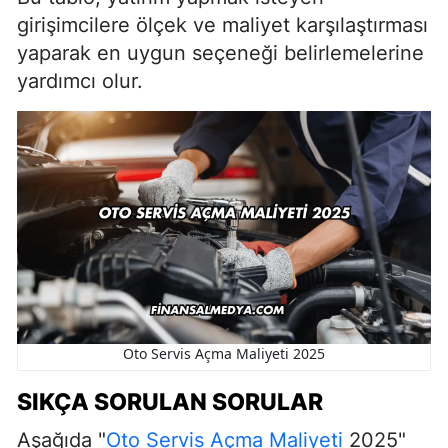
girişimcilere ölçek ve maliyet karşılaştırması
yaparak en uygun seçeneği belirlemelerine
yardımcı olur.
Oto Servis Açma Maliyeti 2025
SIKÇA SORULAN SORULAR
Aşağıda "
Oto Servis Açma Maliyeti
2025"