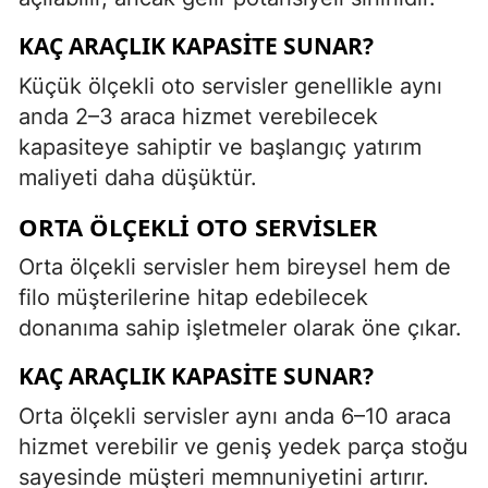
KAÇ ARAÇLIK KAPASITE SUNAR?
Küçük ölçekli oto servisler genellikle aynı
anda 2–3 araca hizmet verebilecek
kapasiteye sahiptir ve başlangıç yatırım
maliyeti daha düşüktür.
ORTA ÖLÇEKLI OTO SERVISLER
Orta ölçekli servisler hem bireysel hem de
filo müşterilerine hitap edebilecek
donanıma sahip işletmeler olarak öne çıkar.
KAÇ ARAÇLIK KAPASITE SUNAR?
Orta ölçekli servisler aynı anda 6–10 araca
hizmet verebilir ve geniş yedek parça stoğu
sayesinde müşteri memnuniyetini artırır.