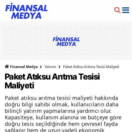
Finansal Medya
Yatırım
Paket Atıksu Arıtma Tesisi Maliyeti
Paket Atıksu Arıtma Tesisi
Maliyeti
Paket atıksu arıtma tesisi maliyeti hakkında
doğru bilgi sahibi olmak, kullanıcıların daha
bilinçli yatırım yapmalarına yardımcı olur.
Kapasiteye, kullanım alanına ve bütçeye göre
doğru tesis seçildiğinde hem çevresel fayda
sağlanır hem de uzun vadeli ekonomik