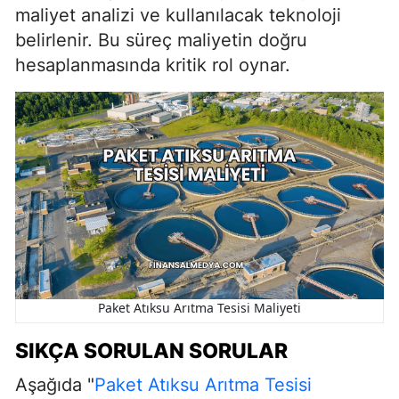
maliyet analizi ve kullanılacak teknoloji
belirlenir. Bu süreç maliyetin doğru
hesaplanmasında kritik rol oynar.
Paket Atıksu Arıtma Tesisi Maliyeti
SIKÇA SORULAN SORULAR
Aşağıda "
Paket Atıksu Arıtma Tesisi