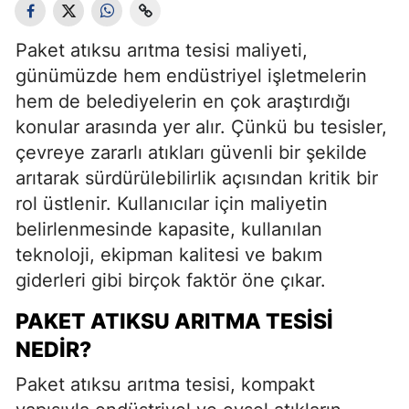
Paket atıksu arıtma tesisi maliyeti,
günümüzde hem endüstriyel işletmelerin
hem de belediyelerin en çok araştırdığı
konular arasında yer alır. Çünkü bu tesisler,
çevreye zararlı atıkları güvenli bir şekilde
arıtarak sürdürülebilirlik açısından kritik bir
rol üstlenir. Kullanıcılar için maliyetin
belirlenmesinde kapasite, kullanılan
teknoloji, ekipman kalitesi ve bakım
giderleri gibi birçok faktör öne çıkar.
PAKET ATIKSU ARITMA TESISI
NEDIR?
Paket atıksu arıtma tesisi, kompakt