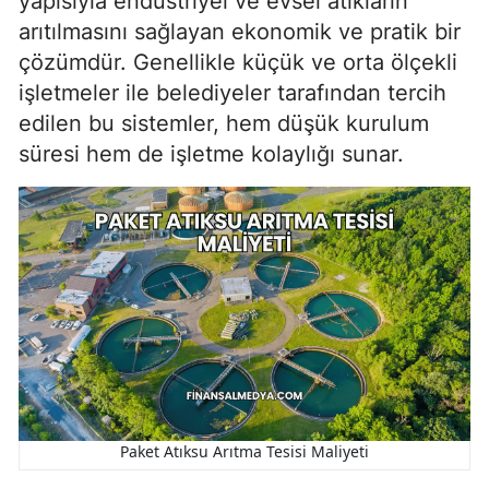
yapısıyla endüstriyel ve evsel atıkların
arıtılmasını sağlayan ekonomik ve pratik bir
çözümdür. Genellikle küçük ve orta ölçekli
işletmeler ile belediyeler tarafından tercih
edilen bu sistemler, hem düşük kurulum
süresi hem de işletme kolaylığı sunar.
Paket Atıksu Arıtma Tesisi Maliyeti