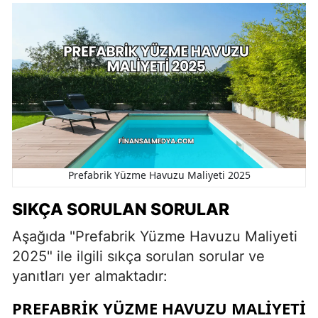
Prefabrik Yüzme Havuzu Maliyeti 2025
SIKÇA SORULAN SORULAR
Aşağıda "Prefabrik Yüzme Havuzu Maliyeti
2025" ile ilgili sıkça sorulan sorular ve
yanıtları yer almaktadır:
PREFABRIK YÜZME HAVUZU MALIYETI