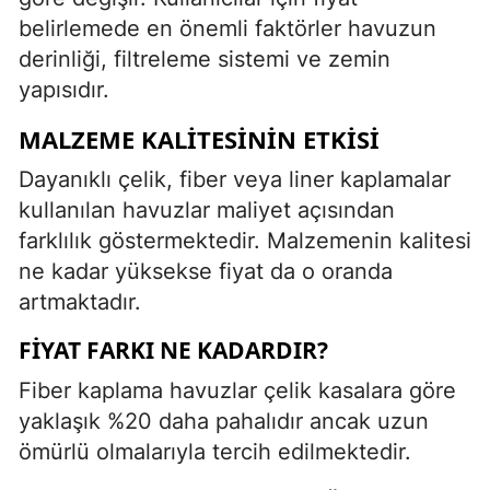
belirlemede en önemli faktörler havuzun
derinliği, filtreleme sistemi ve zemin
yapısıdır.
MALZEME KALITESININ ETKISI
Dayanıklı çelik, fiber veya liner kaplamalar
kullanılan havuzlar maliyet açısından
farklılık göstermektedir. Malzemenin kalitesi
ne kadar yüksekse fiyat da o oranda
artmaktadır.
FIYAT FARKI NE KADARDIR?
Fiber kaplama havuzlar çelik kasalara göre
yaklaşık %20 daha pahalıdır ancak uzun
ömürlü olmalarıyla tercih edilmektedir.