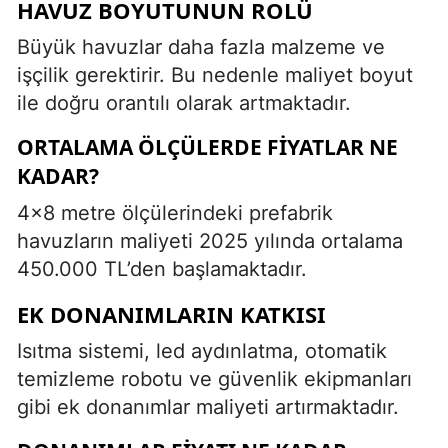
HAVUZ BOYUTUNUN ROLÜ
Büyük havuzlar daha fazla malzeme ve
işçilik gerektirir. Bu nedenle maliyet boyut
ile doğru orantılı olarak artmaktadır.
ORTALAMA ÖLÇÜLERDE FIYATLAR NE
KADAR?
4x8 metre ölçülerindeki prefabrik
havuzların maliyeti 2025 yılında ortalama
450.000 TL’den başlamaktadır.
EK DONANIMLARIN KATKISI
Isıtma sistemi, led aydınlatma, otomatik
temizleme robotu ve güvenlik ekipmanları
gibi ek donanımlar maliyeti artırmaktadır.