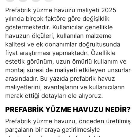
Prefabrik yüzme havuzu maliyeti 2025
yılında birçok faktöre göre değişiklik
göstermektedir. Kullanıcılar genellikle
havuzun ölçüleri, kullanılan malzeme
kalitesi ve ek donanımlar doğrultusunda
fiyat araştırması yapmaktadır. Özellikle
estetik görünüm, uzun ömürlü kullanım ve
montaj süresi de maliyeti etkileyen unsurlar
arasındadır. Bu yazıda prefabrik havuz
maliyetlerini, avantajlarını ve kullanıcıların
merak ettiği detayları ele alıyoruz.
PREFABRIK YÜZME HAVUZU NEDIR?
Prefabrik yüzme havuzu, önceden üretilmiş
parçaların bir araya getirilmesiyle