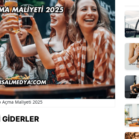
 Açma Maliyeti 2025
 GIDERLER