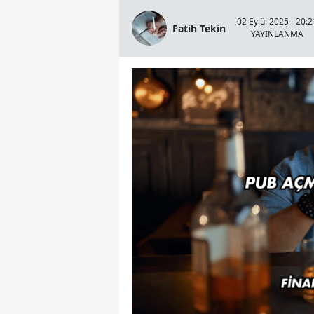
02 Eylül 2025 - 20:2
Fatih Tekin
YAYINLANMA