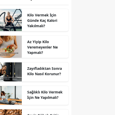
Kilo Vermek İçin
Günde Kaç Kalori
Yakılmalı?
Az Yiyip Kilo
Veremeyenler Ne
Yapmalı?
Zayıfladıktan Sonra
Kilo Nasıl Korunur?
Sağlıklı Kilo Vermek
İçin Ne Yapılmalı?