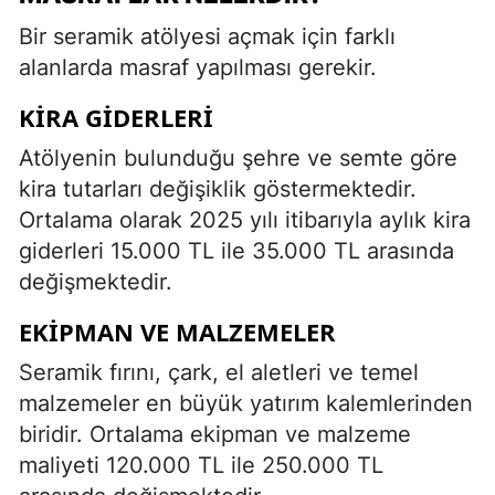
Bir seramik atölyesi açmak için farklı
alanlarda masraf yapılması gerekir.
KIRA GIDERLERI
Atölyenin bulunduğu şehre ve semte göre
kira tutarları değişiklik göstermektedir.
Ortalama olarak 2025 yılı itibarıyla aylık kira
giderleri 15.000 TL ile 35.000 TL arasında
değişmektedir.
EKIPMAN VE MALZEMELER
Seramik fırını, çark, el aletleri ve temel
malzemeler en büyük yatırım kalemlerinden
biridir. Ortalama ekipman ve malzeme
maliyeti 120.000 TL ile 250.000 TL