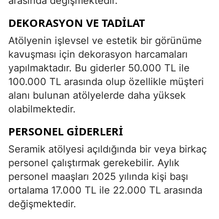
arasında değişmektedir.
DEKORASYON VE TADILAT
Atölyenin işlevsel ve estetik bir görünüme
kavuşması için dekorasyon harcamaları
yapılmaktadır. Bu giderler 50.000 TL ile
100.000 TL arasında olup özellikle müşteri
alanı bulunan atölyelerde daha yüksek
olabilmektedir.
PERSONEL GIDERLERI
Seramik atölyesi açıldığında bir veya birkaç
personel çalıştırmak gerekebilir. Aylık
personel maaşları 2025 yılında kişi başı
ortalama 17.000 TL ile 22.000 TL arasında
değişmektedir.