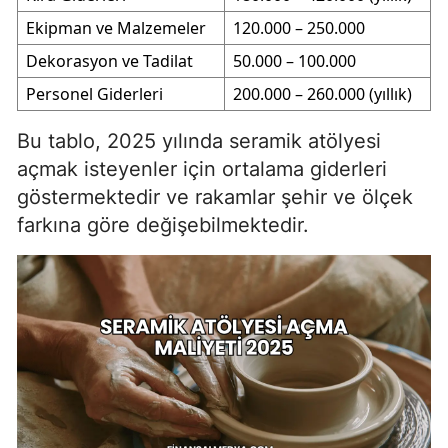
Ekipman ve Malzemeler
120.000 – 250.000
Dekorasyon ve Tadilat
50.000 – 100.000
Personel Giderleri
200.000 – 260.000 (yıllık)
Bu tablo, 2025 yılında seramik atölyesi
açmak isteyenler için ortalama giderleri
göstermektedir ve rakamlar şehir ve ölçek
farkına göre değişebilmektedir.