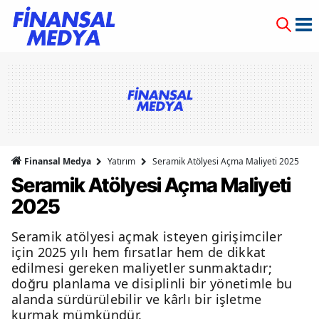
Finansal Medya
Yatırım
Seramik Atölyesi Açma Maliyeti 2025
Seramik Atölyesi Açma Maliyeti
2025
Seramik atölyesi açmak isteyen girişimciler
için 2025 yılı hem fırsatlar hem de dikkat
edilmesi gereken maliyetler sunmaktadır;
doğru planlama ve disiplinli bir yönetimle bu
alanda sürdürülebilir ve kârlı bir işletme
kurmak mümkündür.