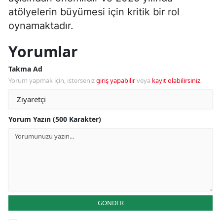
atölyelerin büyümesi için kritik bir rol
oynamaktadır.
Yorumlar
Takma Ad
Yorum yapmak için, isterseniz
giriş yapabilir
veya
kayıt olabilirsiniz
.
Yorum Yazın (500 Karakter)
GÖNDER