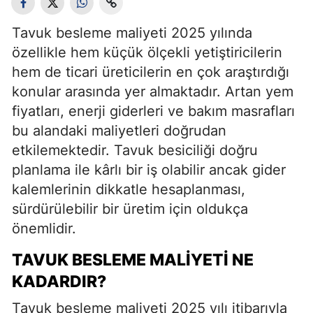
Tavuk besleme maliyeti 2025 yılında
özellikle hem küçük ölçekli yetiştiricilerin
hem de ticari üreticilerin en çok araştırdığı
konular arasında yer almaktadır. Artan yem
fiyatları, enerji giderleri ve bakım masrafları
bu alandaki maliyetleri doğrudan
etkilemektedir. Tavuk besiciliği doğru
planlama ile kârlı bir iş olabilir ancak gider
kalemlerinin dikkatle hesaplanması,
sürdürülebilir bir üretim için oldukça
önemlidir.
TAVUK BESLEME MALIYETI NE
KADARDIR?
Tavuk besleme maliyeti 2025 yılı itibarıyla