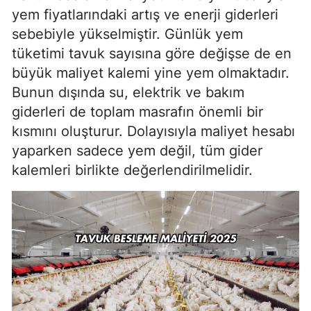
yem fiyatlarındaki artış ve enerji giderleri
sebebiyle yükselmiştir. Günlük yem
tüketimi tavuk sayısına göre değişse de en
büyük maliyet kalemi yine yem olmaktadır.
Bunun dışında su, elektrik ve bakım
giderleri de toplam masrafın önemli bir
kısmını oluşturur. Dolayısıyla maliyet hesabı
yaparken sadece yem değil, tüm gider
kalemleri birlikte değerlendirilmelidir.