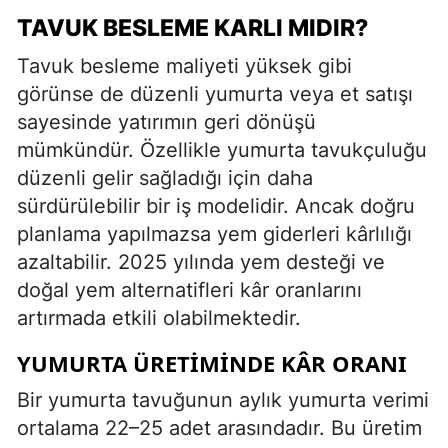
TAVUK BESLEME KARLI MIDIR?
Tavuk besleme maliyeti yüksek gibi
görünse de düzenli yumurta veya et satışı
sayesinde yatırımın geri dönüşü
mümkündür. Özellikle yumurta tavukçuluğu
düzenli gelir sağladığı için daha
sürdürülebilir bir iş modelidir. Ancak doğru
planlama yapılmazsa yem giderleri kârlılığı
azaltabilir. 2025 yılında yem desteği ve
doğal yem alternatifleri kâr oranlarını
artırmada etkili olabilmektedir.
YUMURTA ÜRETIMINDE KÂR ORANI
Bir yumurta tavuğunun aylık yumurta verimi
ortalama 22–25 adet arasındadır. Bu üretim