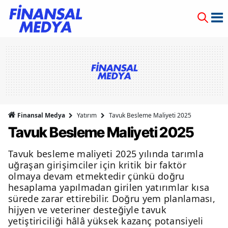
Finansal Medya
Yatırım
Tavuk Besleme Maliyeti 2025
Tavuk Besleme Maliyeti 2025
Tavuk besleme maliyeti 2025 yılında tarımla
uğraşan girişimciler için kritik bir faktör
olmaya devam etmektedir çünkü doğru
hesaplama yapılmadan girilen yatırımlar kısa
sürede zarar ettirebilir. Doğru yem planlaması,
hijyen ve veteriner desteğiyle tavuk
yetiştiriciliği hâlâ yüksek kazanç potansiyeli