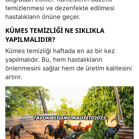
temizlenmesi ve dezenfekte edilmesi
hastalıkların önüne geçer.
KÜMES TEMIZLIĞI NE SIKLIKLA
YAPILMALIDIR?
Kümes temizliği haftada en az bir kez
yapılmalıdır. Bu, hem hastalıkların
önlenmesini sağlar hem de üretim kalitesini
artırır.