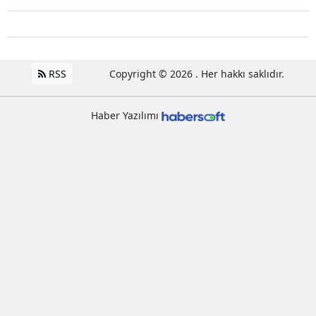
RSS
Copyright © 2026 . Her hakkı saklıdır.
Haber Yazılımı