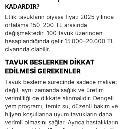
KADARDIR?
Etlik tavukların piyasa fiyatı 2025 yılında
ortalama 150–200 TL arasında
değişmektedir. 100 tavuk üzerinden
hesaplandığında gelir 15.000–20.000 TL
civarında olabilir.
TAVUK BESLERKEN DIKKAT
EDILMESI GEREKENLER
Tavuk besleme sürecinde sadece maliyet
değil, aynı zamanda sağlık ve üretim
verimliliği de dikkate alınmalıdır. Dengeli
yem programı, temiz su, düzenli bakım ve
hijyen koşullarına uyum tavukların daha
verimli olmasını sağlar. Ayrıca hastalıkların