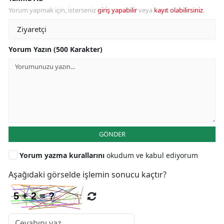
Yorum yapmak için, isterseniz
giriş yapabilir
veya
kayıt olabilirsiniz
.
Yorum Yazın (500 Karakter)
GÖNDER
Yorum yazma kurallarını
okudum ve kabul ediyorum
Aşağıdaki görselde işlemin sonucu kaçtır?