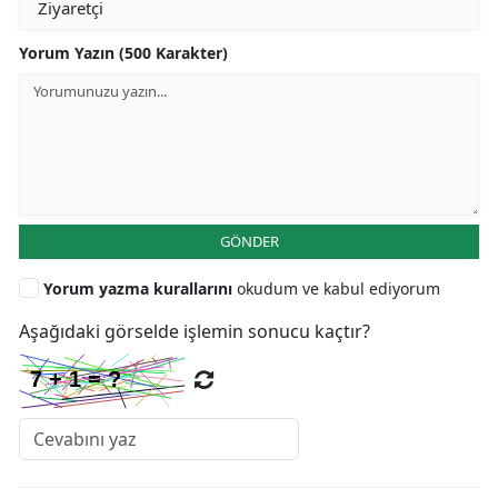
Yorum Yazın (500 Karakter)
GÖNDER
Yorum yazma kurallarını
okudum ve kabul ediyorum
Aşağıdaki görselde işlemin sonucu kaçtır?