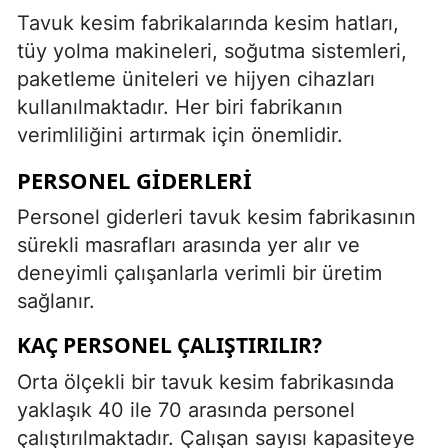
Tavuk kesim fabrikalarında kesim hatları,
tüy yolma makineleri, soğutma sistemleri,
paketleme üniteleri ve hijyen cihazları
kullanılmaktadır. Her biri fabrikanın
verimliliğini artırmak için önemlidir.
PERSONEL GIDERLERI
Personel giderleri tavuk kesim fabrikasının
sürekli masrafları arasında yer alır ve
deneyimli çalışanlarla verimli bir üretim
sağlanır.
KAÇ PERSONEL ÇALIŞTIRILIR?
Orta ölçekli bir tavuk kesim fabrikasında
yaklaşık 40 ile 70 arasında personel
çalıştırılmaktadır. Çalışan sayısı kapasiteye