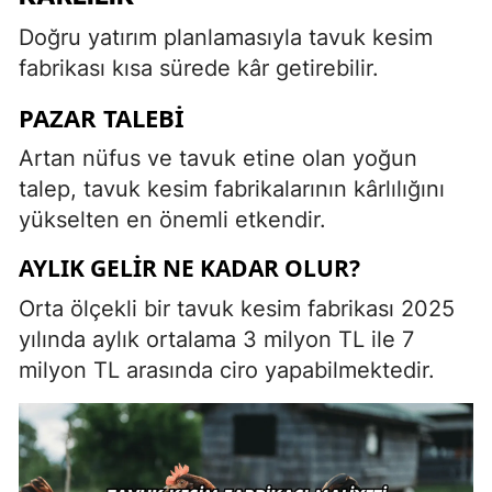
Doğru yatırım planlamasıyla tavuk kesim
fabrikası kısa sürede kâr getirebilir.
PAZAR TALEBI
Artan nüfus ve tavuk etine olan yoğun
talep, tavuk kesim fabrikalarının kârlılığını
yükselten en önemli etkendir.
AYLIK GELIR NE KADAR OLUR?
Orta ölçekli bir tavuk kesim fabrikası 2025
yılında aylık ortalama 3 milyon TL ile 7
milyon TL arasında ciro yapabilmektedir.