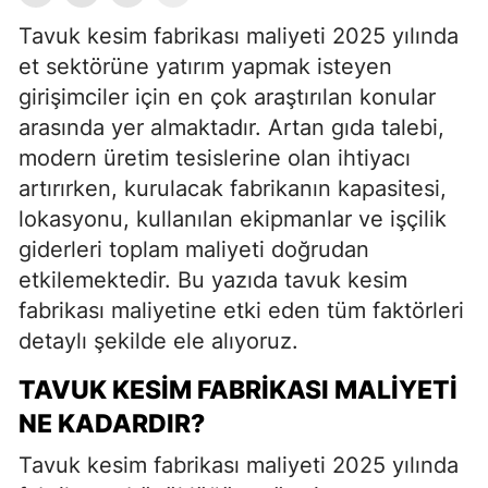
Tavuk kesim fabrikası maliyeti 2025 yılında
et sektörüne yatırım yapmak isteyen
girişimciler için en çok araştırılan konular
arasında yer almaktadır. Artan gıda talebi,
modern üretim tesislerine olan ihtiyacı
artırırken, kurulacak fabrikanın kapasitesi,
lokasyonu, kullanılan ekipmanlar ve işçilik
giderleri toplam maliyeti doğrudan
etkilemektedir. Bu yazıda tavuk kesim
fabrikası maliyetine etki eden tüm faktörleri
detaylı şekilde ele alıyoruz.
TAVUK KESIM FABRIKASI MALIYETI
NE KADARDIR?
Tavuk kesim fabrikası maliyeti 2025 yılında