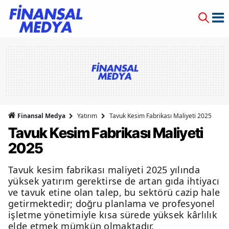
Finansal Medya
Yatırım
Tavuk Kesim Fabrikası Maliyeti 2025
Tavuk Kesim Fabrikası Maliyeti
2025
Tavuk kesim fabrikası maliyeti 2025 yılında
yüksek yatırım gerektirse de artan gıda ihtiyacı
ve tavuk etine olan talep, bu sektörü cazip hale
getirmektedir; doğru planlama ve profesyonel
işletme yönetimiyle kısa sürede yüksek kârlılık
elde etmek mümkün olmaktadır.