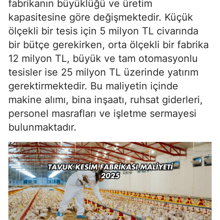
fabrikanın büyüklüğü ve üretim
kapasitesine göre değişmektedir. Küçük
ölçekli bir tesis için 5 milyon TL civarında
bir bütçe gerekirken, orta ölçekli bir fabrika
12 milyon TL, büyük ve tam otomasyonlu
tesisler ise 25 milyon TL üzerinde yatırım
gerektirmektedir. Bu maliyetin içinde
makine alımı, bina inşaatı, ruhsat giderleri,
personel masrafları ve işletme sermayesi
bulunmaktadır.