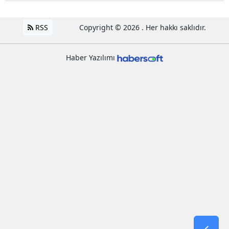
RSS
Copyright © 2026 . Her hakkı saklıdır.
Haber Yazılımı