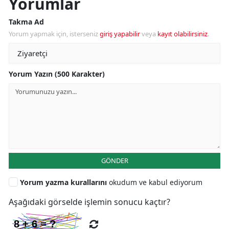
Yorumlar
Takma Ad
Yorum yapmak için, isterseniz
giriş yapabilir
veya
kayıt olabilirsiniz
.
Yorum Yazın (500 Karakter)
GÖNDER
Yorum yazma kurallarını
okudum ve kabul ediyorum
Aşağıdaki görselde işlemin sonucu kaçtır?