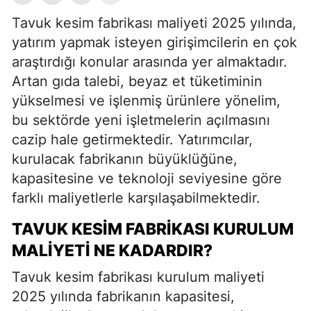
Tavuk kesim fabrikası maliyeti 2025 yılında,
yatırım yapmak isteyen girişimcilerin en çok
araştırdığı konular arasında yer almaktadır.
Artan gıda talebi, beyaz et tüketiminin
yükselmesi ve işlenmiş ürünlere yönelim,
bu sektörde yeni işletmelerin açılmasını
cazip hale getirmektedir. Yatırımcılar,
kurulacak fabrikanın büyüklüğüne,
kapasitesine ve teknoloji seviyesine göre
farklı maliyetlerle karşılaşabilmektedir.
TAVUK KESIM FABRIKASI KURULUM
MALIYETI NE KADARDIR?
Tavuk kesim fabrikası kurulum maliyeti
2025 yılında fabrikanın kapasitesi,