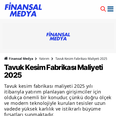
Finansal Medya
Yatırım
Tavuk Kesim Fabrikası Maliyeti 2025
Tavuk Kesim Fabrikası Maliyeti
2025
Tavuk kesim fabrikası maliyeti 2025 yılı
itibarıyla yatırım planlayan girişimciler için
oldukça önemli bir konudur, çünkü doğru ölçek
ve modern teknolojiyle kurulan tesisler uzun
vadede yüksek karlılık ve istikrarlı büyüme
fırsatları sunmaktadır.