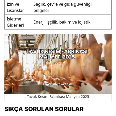
İzin ve
Sağlık, çevre ve gıda güvenliği
Lisanslar
belgeleri
İşletme
Enerji, işçilik, bakım ve lojistik
Giderleri
Tavuk Kesim Fabrikası Maliyeti 2025
SIKÇA SORULAN SORULAR