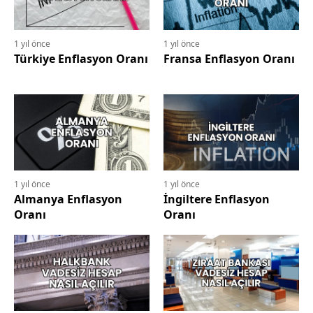
1 yıl önce
1 yıl önce
Türkiye Enflasyon Oranı
Fransa Enflasyon Oranı
1 yıl önce
1 yıl önce
Almanya Enflasyon
İngiltere Enflasyon
Oranı
Oranı