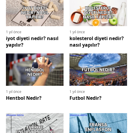
1 yıl önce
1 yıl önce
iyot diyeti nedir? nasıl
kolesterol diyeti nedir?
yapılır?
nasıl yapılır?
1 yıl önce
1 yıl önce
Hentbol Nedir?
Futbol Nedir?