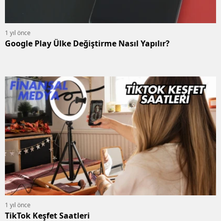
1 yıl önce
Google Play Ülke Değiştirme Nasıl Yapılır?
1 yıl önce
TikTok Keşfet Saatleri