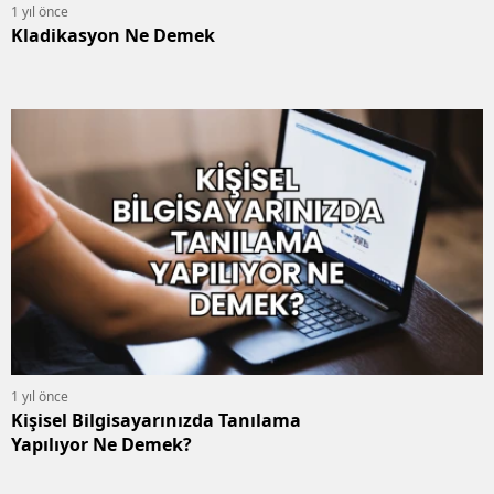
1 yıl önce
Kladikasyon Ne Demek
1 yıl önce
Kişisel Bilgisayarınızda Tanılama
Yapılıyor Ne Demek?