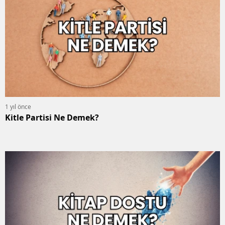
1 yıl önce
Kitle Partisi Ne Demek?