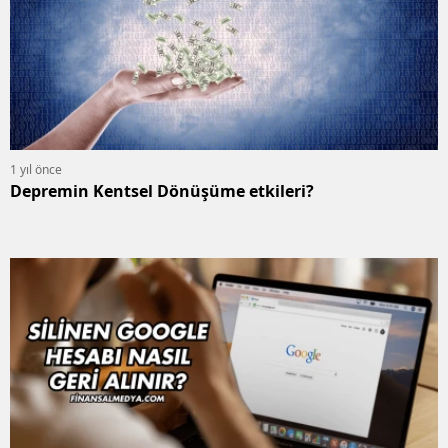
1 yıl önce
Depremin Kentsel Dönüşüme etkileri?