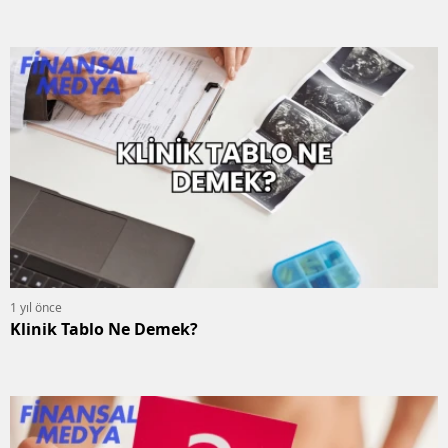
1 yıl önce
Klinik Tablo Ne Demek?