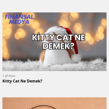
1 yıl önce
Kitty Cat Ne Demek?