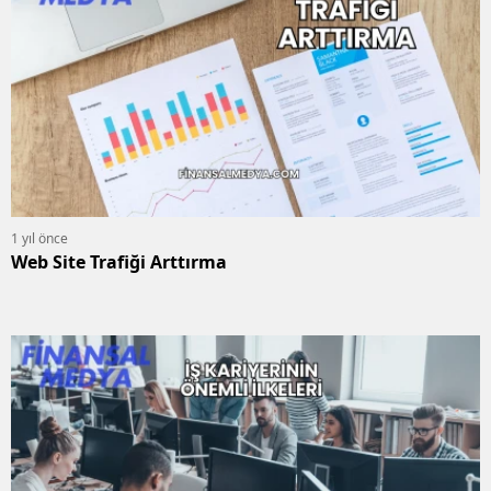
1 yıl önce
Web Site Trafiği Arttırma