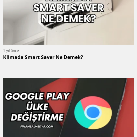
1 yıl önce
Klimada Smart Saver Ne Demek?