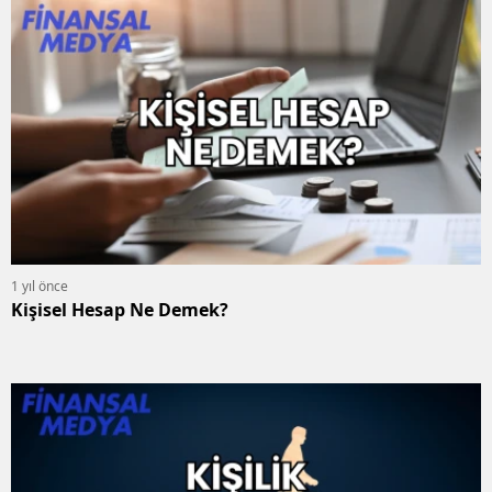
1 yıl önce
Kişisel Hesap Ne Demek?