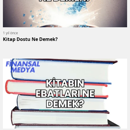
1 yıl önce
Kitap Dostu Ne Demek?