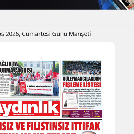
os 2026, Cumartesi Günü Manşeti