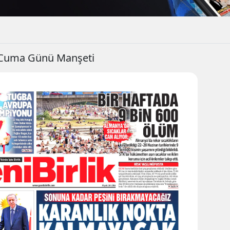
, Cuma Günü Manşeti