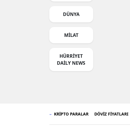
DÜNYA
MİLAT
HÜRRİYET
DAİLY NEWS
KRİPTO PARALAR
DÖVİZ FİYATLARI