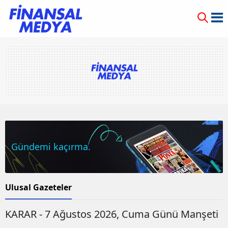
Gündemi kaçırma.
Ulusal Gazeteler
KARAR - 7 Ağustos 2026, Cuma Günü Manşeti