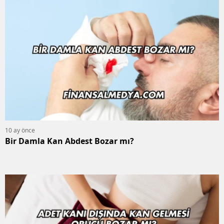
10 ay önce
Bir Damla Kan Abdest Bozar mı?