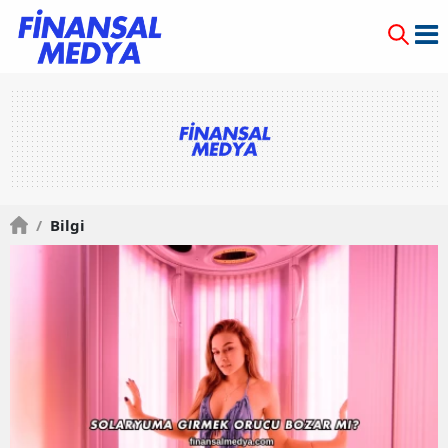
/
Bilgi