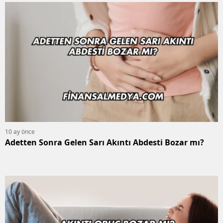
10 ay önce
Adetten Sonra Gelen Sarı Akıntı Abdesti Bozar mı?