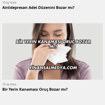
10 ay önce
Antidepresan Adet Düzenini Bozar mı?
10 ay önce
Bir Yerin Kanaması Oruç Bozar mı?