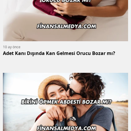
10 ay önce
Adet Kanı Dışında Kan Gelmesi Orucu Bozar mı?