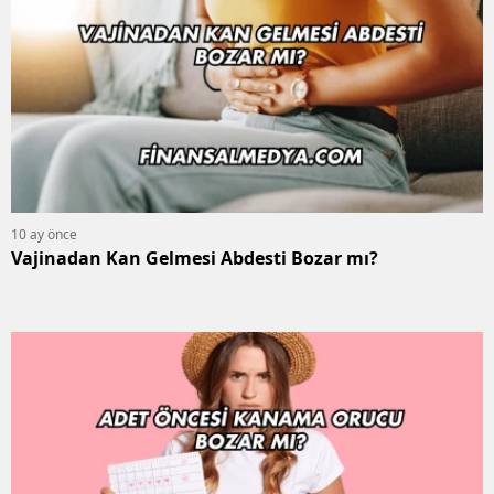
10 ay önce
Vajinadan Kan Gelmesi Abdesti Bozar mı?