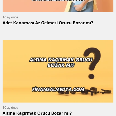
10 ay önce
Adet Kanaması Az Gelmesi Orucu Bozar mı?
10 ay önce
Altına Kaçırmak Orucu Bozar mı?