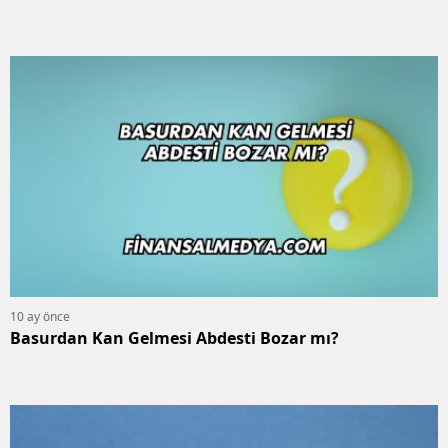
10 ay önce
Basurdan Kan Gelmesi Abdesti Bozar mı?