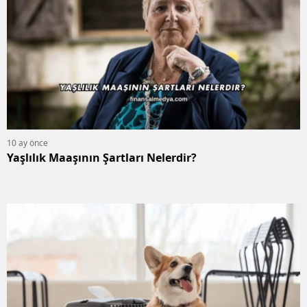
10 ay önce
Yaşlılık Maaşının Şartları Nelerdir?