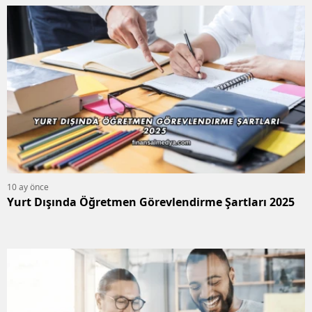
10 ay önce
Yurt Dışında Öğretmen Görevlendirme Şartları 2025