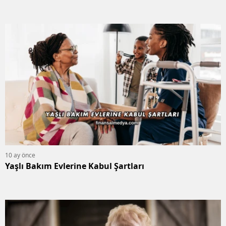
10 ay önce
Yaşlı Bakım Evlerine Kabul Şartları