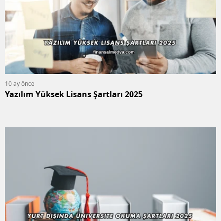
10 ay önce
Yazılım Yüksek Lisans Şartları 2025