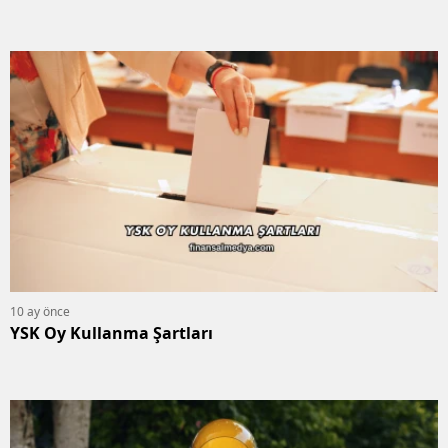
10 ay önce
YSK Oy Kullanma Şartları