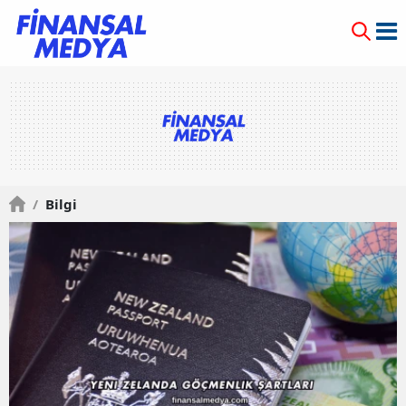
/
Bilgi