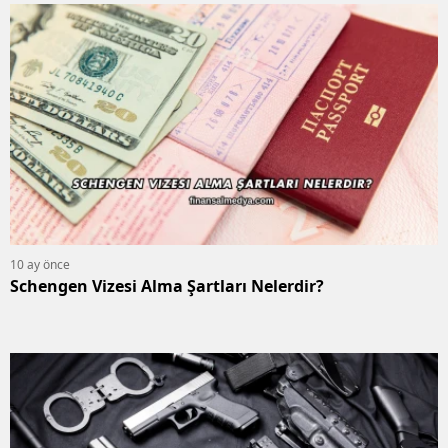
10 ay önce
Schengen Vizesi Alma Şartları Nelerdir?