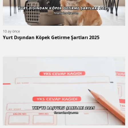
10 ay önce
Yurt Dışından Köpek Getirme Şartları 2025