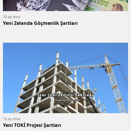
10 ay önce
Yeni Zelanda Göçmenlik Şartları
10 ay önce
Yeni TOKİ Projesi Şartları