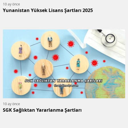
10 ay önce
Yunanistan Yüksek Lisans Şartları 2025
10 ay önce
SGK Sağlıktan Yararlanma Şartları