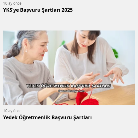
10 ay önce
YKS’ye Başvuru Şartları 2025
10 ay önce
Yedek Öğretmenlik Başvuru Şartları