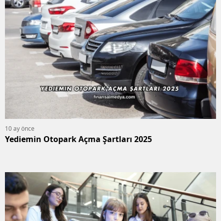
10 ay önce
Yediemin Otopark Açma Şartları 2025