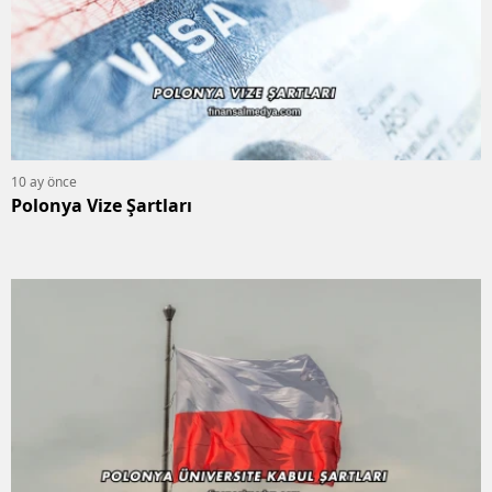
10 ay önce
Polonya Vize Şartları