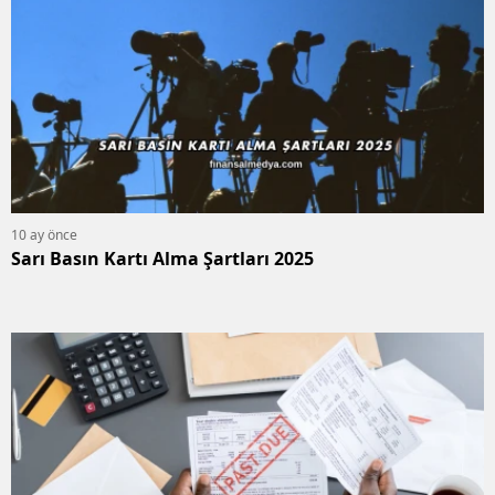
10 ay önce
Sarı Basın Kartı Alma Şartları 2025