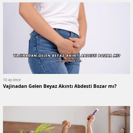
10 ay önce
Vajinadan Gelen Beyaz Akıntı Abdesti Bozar mı?