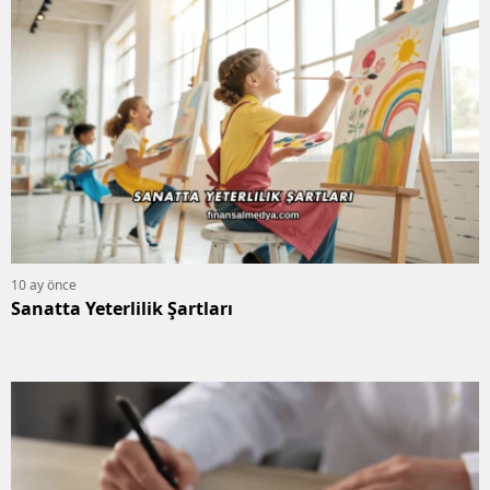
10 ay önce
Sanatta Yeterlilik Şartları