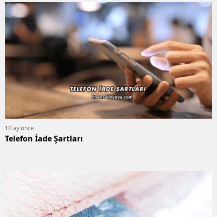
10 ay önce
Telefon İade Şartları