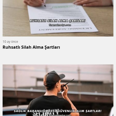
10 ay önce
Ruhsatlı Silah Alma Şartları