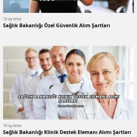
10 ay önce
Sağlık Bakanlığı Özel Güvenlik Alım Şartları
10 ay önce
Sağlık Bakanlığı Klinik Destek Elemanı Alımı Şartları