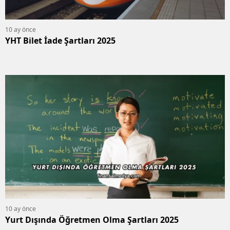
10 ay önce
YHT Bilet İade Şartları 2025
10 ay önce
Yurt Dışında Öğretmen Olma Şartları 2025