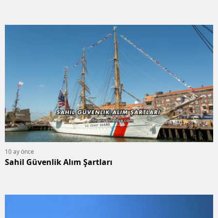
10 ay önce
Sahil Güvenlik Alım Şartları